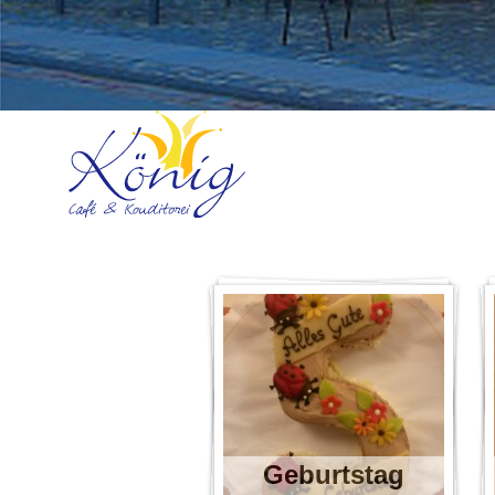
Geburtstag