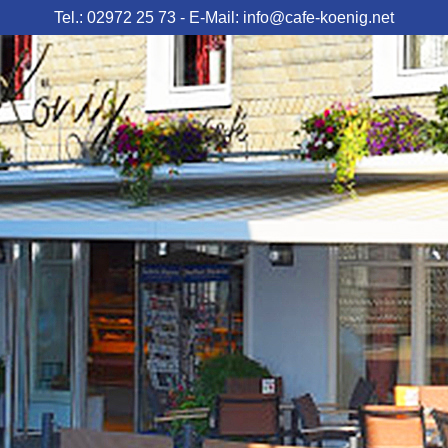
Tel.: 02972 25 73
E-Mail: info@cafe-koenig.net