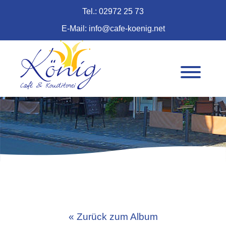
Tel.: 02972 25 73
E-Mail: info@cafe-koenig.net
« Zurück zum Album