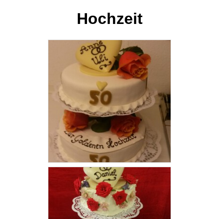
Hochzeit